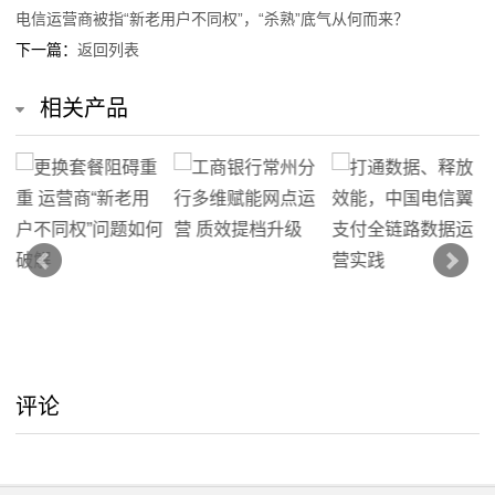
电信运营商被指“新老用户不同权”，“杀熟”底气从何而来？
下一篇：
返回列表
相关产品
评论