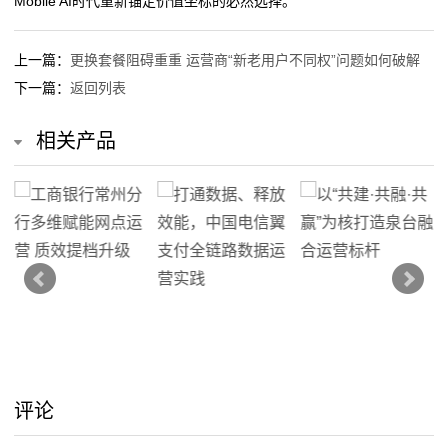
Mobile AI时代重新锚定价值坐标的必然选择。
上一篇：
更换套餐阻碍重重 运营商“新老用户不同权”问题如何破解
下一篇：
返回列表
相关产品
评论